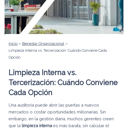
Inicio
Bienestar Organizacional
Limpieza Interna vs. Tercerización: Cuándo Conviene Cada
Opción
Limpieza Interna vs.
Tercerización: Cuándo Conviene
Cada Opción
Una auditoría puede abrir las puertas a nuevos
mercados o costar oportunidades millonarias. Sin
embargo, en la gestión diaria, muchos gerentes creen
que la
limpieza interna
es más barata, sin calcular el