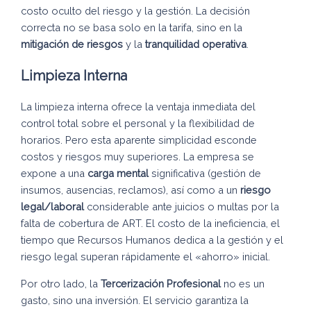
costo oculto del riesgo y la gestión. La decisión
correcta no se basa solo en la tarifa, sino en la
mitigación de riesgos
y la
tranquilidad operativa
.
Limpieza Interna
La limpieza interna ofrece la ventaja inmediata del
control total sobre el personal y la flexibilidad de
horarios. Pero esta aparente simplicidad esconde
costos y riesgos muy superiores. La empresa se
expone a una
carga mental
significativa (gestión de
insumos, ausencias, reclamos), así como a un
riesgo
legal/laboral
considerable ante juicios o multas por la
falta de cobertura de ART. El costo de la ineficiencia, el
tiempo que Recursos Humanos dedica a la gestión y el
riesgo legal superan rápidamente el «ahorro» inicial.
Por otro lado, la
Tercerización Profesional
no es un
gasto, sino una inversión. El servicio garantiza la