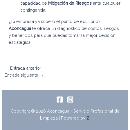
capacidad de
Mitigación de Riesgos
ante cualquier
contingencia.
¿Tu empresa ya superó el punto de equilibrio?
Aconcagua
te ofrece un diagnóstico de costos, riesgos
y beneficios para que puedas tomar la mejor decisión
estratégica.
←
Entrada anterior
Entrada siguiente
→
Copyright © 2026 Aconcagua - Servicio Profesional de
Limpieza | Powered by
Zi