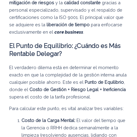
mitigación de riesgos
y la
calidad constante
gracias a
personal especializado, supervisado y el respaldo de
certificaciones como la ISO 9001. El principal valor que
se adquiere es la
liberación de tiempo
para enfocarse
exclusivamente en el
core business
.
El Punto de Equilibrio: ¿Cuándo es Más
Rentable Delegar?
El verdadero dilema está en determinar el momento
exacto en que la complejidad de la gestión interna anula
cualquier posible ahorro. Este es el
Punto de Equilibrio
,
donde el
Costo de Gestión + Riesgo Legal + Ineficiencia
supera el costo de la tarifa profesional.
Para calcular este punto, es vital analizar tres variables:
Costo de la Carga Mental:
El valor del tiempo que
la Gerencia o RRHH dedica semanalmente a la
limpieza (resolviendo ausencias, lidiando con