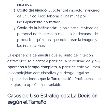
insumos).
Costo del Riesgo:
El potencial impacto financiero
de un único juicio laboral o una multa por
incumplimiento normativo.
Costo de la Ineficiencia:
La baja productividad del
personal no capacitado o el uso inadecuado de
productos químicos, que deterioran la imagen y
las instalaciones.
La experiencia demuestra que el punto de inflexión
estratégico se alcanza a partir de la necesidad de
3 a 4
operarios a tiempo completo
. A partir de este volumen,
la complejidad administrativa y el riesgo legal se
disparan, haciendo que la
Tercerización Profesional
sea,
de lejos, la opción más rentable.
Casos de Uso Estratégicos: La Decisión
según el Tamaño