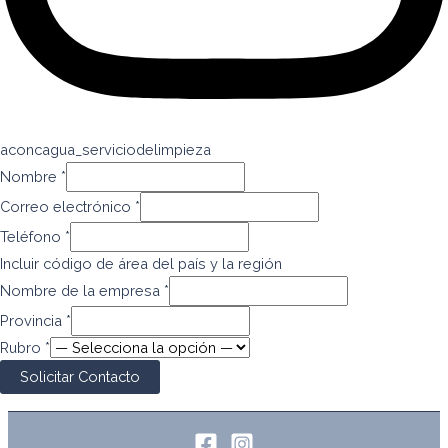
aconcagua_serviciodelimpieza
Nombre
*
Correo electrónico
*
Teléfono
*
Incluir código de área del país y la región
Nombre de la empresa
*
Provincia
*
Rubro
*
Solicitar Contacto