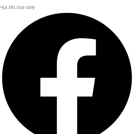
+54 261 234-1109