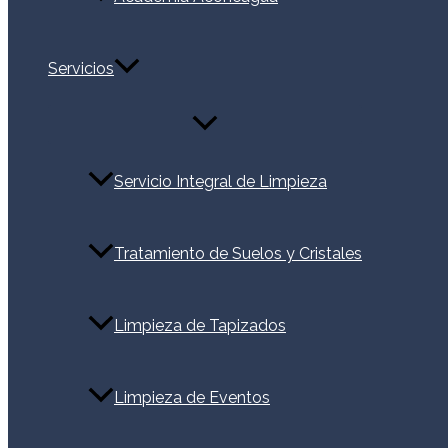
Servicios
Alternar
menú
Servicio Integral de Limpieza
Tratamiento de Suelos y Cristales
Limpieza de Tapizados
Limpieza de Eventos