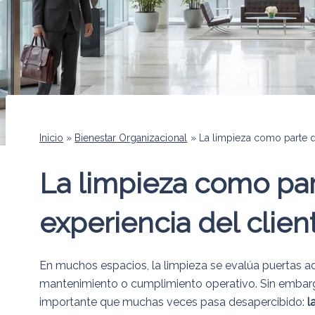
Inicio
Bienestar Organizacional
La limpieza como parte de
La limpieza como par
experiencia del clien
En muchos espacios, la limpieza se evalúa puertas a
mantenimiento o cumplimiento operativo. Sin embarg
importante que muchas veces pasa desapercibido:
l