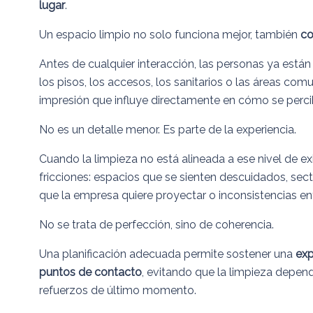
lugar
.
Un espacio limpio no solo funciona mejor, también
c
Antes de cualquier interacción, las personas ya están
los pisos, los accesos, los sanitarios o las áreas co
impresión que influye directamente en cómo se perci
No es un detalle menor. Es parte de la experiencia.
Cuando la limpieza no está alineada a ese nivel de 
fricciones: espacios que se sienten descuidados, s
que la empresa quiere proyectar o inconsistencias ent
No se trata de perfección, sino de coherencia.
Una planificación adecuada permite sostener una
exp
puntos de contacto
, evitando que la limpieza depe
refuerzos de último momento.